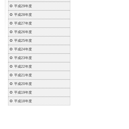
平成29年度
平成28年度
平成27年度
平成26年度
平成25年度
平成24年度
平成23年度
平成22年度
平成21年度
平成20年度
平成19年度
平成18年度